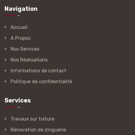
Navigation
Accueil
A Propos
Nos Services
Nos Réalisations
Informations de contact
Politique de confidentialité
Services
Travaux sur toiture
Rénovation de zinguerie