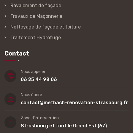
Ravalement de façade
Travaux de Maçonnerie
Nettoyage de façade et toiture
Traitement Hydrofuge
Contact
Nous appeler
06 25 44 98 06
Nous écrire
contact@metbach-renovation-strasbourg.fr
Zone d'intervention
Strasbourg et tout le Grand Est (67)