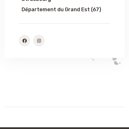
Département du Grand Est (67)