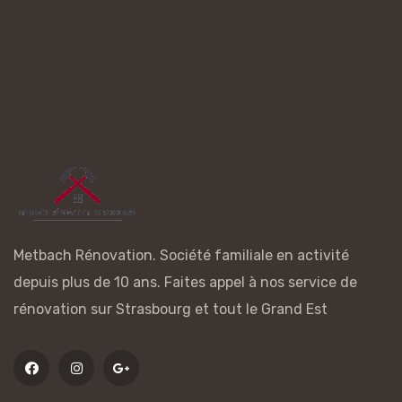
Metbach Rénovation. Société familiale en activité
depuis plus de 10 ans. Faites appel à nos service de
rénovation sur Strasbourg et tout le Grand Est