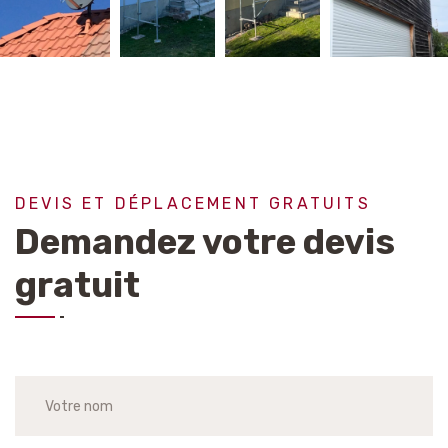
DEVIS ET DÉPLACEMENT GRATUITS
Demandez votre devis
gratuit