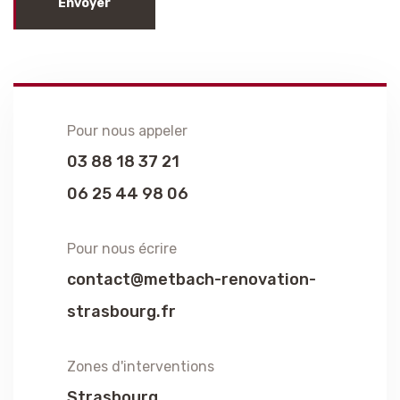
Envoyer
Alternative:
Pour nous appeler
03 88 18 37 21
06 25 44 98 06
Pour nous écrire
contact@metbach-renovation-
strasbourg.fr
Zones d'interventions
Strasbourg