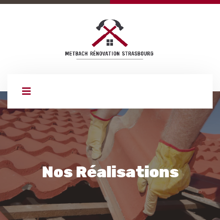
Nos Réalisations